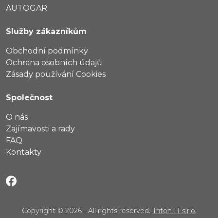
AUTOGAR
Služby zákazníkům
Obchodní podmínky
Ochrana osobních údajů
Zásady používání Cookies
Společnost
O nás
Zajímavosti a rady
FAQ
Kontakty
Copyright © 2026 - All rights reserved.
Triton IT s.r.o.