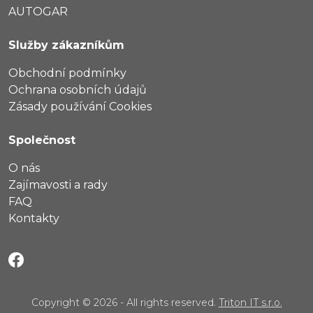
AUTOGAR
Služby zákazníkům
Obchodní podmínky
Ochrana osobních údajů
Zásady používání Cookies
Společnost
O nás
Zajímavosti a rady
FAQ
Kontakty
Copyright © 2026 - All rights reserved.
Triton IT s.r.o.