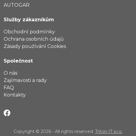
AUTOGAR
Služby zákazníkům
Obchodní podmínky
Ochrana osobních údajů
Zásady používání Cookies
Společnost
O nás
Zajímavosti a rady
FAQ
Kontakty
Copyright © 2026 - All rights reserved.
Triton IT s.r.o.