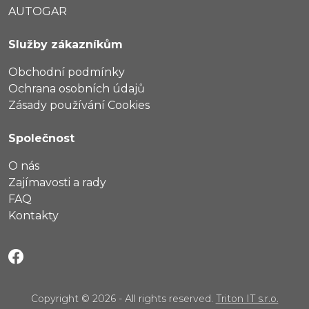
AUTOGAR
Služby zákazníkům
Obchodní podmínky
Ochrana osobních údajů
Zásady používání Cookies
Společnost
O nás
Zajímavosti a rady
FAQ
Kontakty
Copyright © 2026 - All rights reserved.
Triton IT s.r.o.