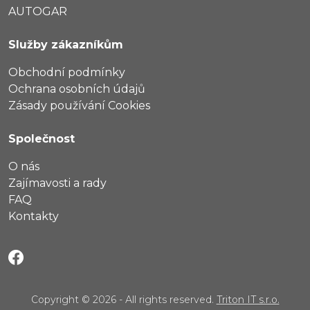
AUTOGAR
Služby zákazníkům
Obchodní podmínky
Ochrana osobních údajů
Zásady používání Cookies
Společnost
O nás
Zajímavosti a rady
FAQ
Kontakty
Copyright © 2026 - All rights reserved.
Triton IT s.r.o.