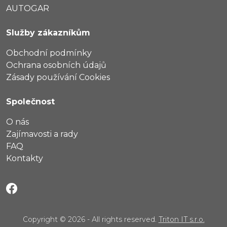
AUTOGAR
Služby zákazníkům
Obchodní podmínky
Ochrana osobních údajů
Zásady používání Cookies
Společnost
O nás
Zajímavosti a rady
FAQ
Kontakty
Copyright © 2026 - All rights reserved.
Triton IT s.r.o.