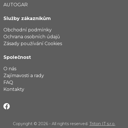
AUTOGAR
Služby zákazníkům
Obchodní podmínky
Ochrana osobních údajů
Zásady používání Cookies
Společnost
O nás
Zajímavosti a rady
FAQ
Kontakty
Copyright © 2026 - All rights reserved.
Triton IT s.r.o.