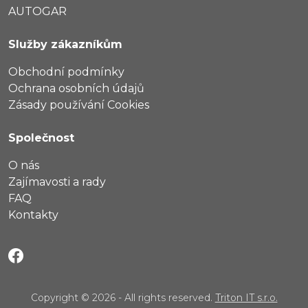
AUTOGAR
Služby zákazníkům
Obchodní podmínky
Ochrana osobních údajů
Zásady používání Cookies
Společnost
O nás
Zajímavosti a rady
FAQ
Kontakty
Copyright © 2026 - All rights reserved.
Triton IT s.r.o.