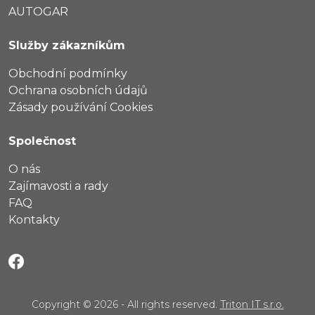
AUTOGAR
Služby zákazníkům
Obchodní podmínky
Ochrana osobních údajů
Zásady používání Cookies
Společnost
O nás
Zajímavosti a rady
FAQ
Kontakty
Copyright © 2026 - All rights reserved.
Triton IT s.r.o.