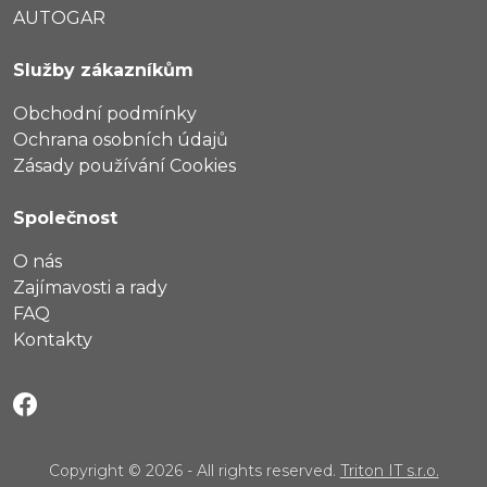
AUTOGAR
Služby zákazníkům
Obchodní podmínky
Ochrana osobních údajů
Zásady používání Cookies
Společnost
O nás
Zajímavosti a rady
FAQ
Kontakty
Copyright © 2026 - All rights reserved.
Triton IT s.r.o.