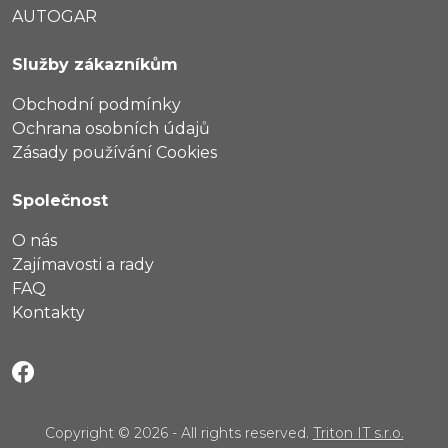
AUTOGAR
Služby zákazníkům
Obchodní podmínky
Ochrana osobních údajů
Zásady používání Cookies
Společnost
O nás
Zajímavosti a rady
FAQ
Kontakty
Copyright © 2026 - All rights reserved.
Triton IT s.r.o.