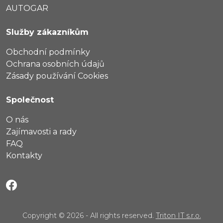
AUTOGAR
Služby zákazníkům
Obchodní podmínky
Ochrana osobních údajů
Zásady používání Cookies
Společnost
O nás
Zajímavosti a rady
FAQ
Kontakty
Copyright © 2026 - All rights reserved.
Triton IT s.r.o.