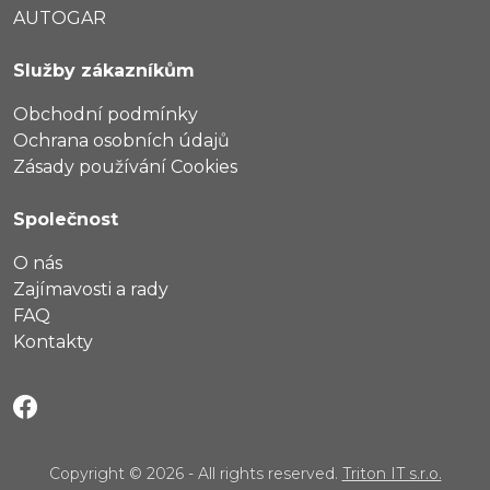
AUTOGAR
Služby zákazníkům
Obchodní podmínky
Ochrana osobních údajů
Zásady používání Cookies
Společnost
O nás
Zajímavosti a rady
FAQ
Kontakty
Copyright © 2026 - All rights reserved.
Triton IT s.r.o.