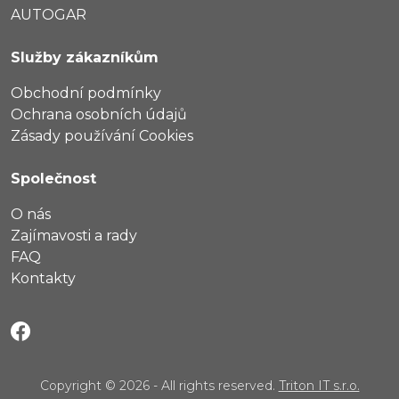
AUTOGAR
Služby zákazníkům
Obchodní podmínky
Ochrana osobních údajů
Zásady používání Cookies
Společnost
O nás
Zajímavosti a rady
FAQ
Kontakty
Copyright © 2026 - All rights reserved.
Triton IT s.r.o.