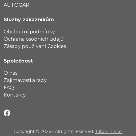
AUTOGAR
Služby zákazníkům
Obchodní podmínky
Ochrana osobních údajů
Zásady používání Cookies
Společnost
O nás
Zajímavosti a rady
FAQ
Kontakty
Copyright © 2026 - All rights reserved.
Triton IT s.r.o.