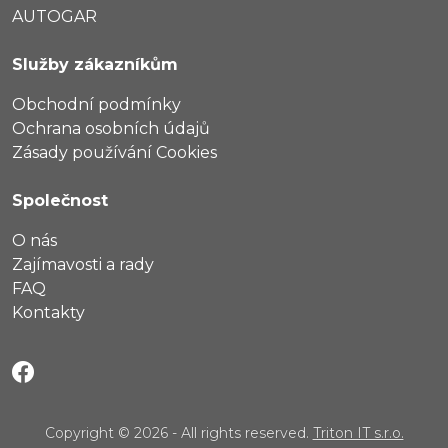
AUTOGAR
Služby zákazníkům
Obchodní podmínky
Ochrana osobních údajů
Zásady používání Cookies
Společnost
O nás
Zajímavosti a rady
FAQ
Kontakty
Copyright © 2026 - All rights reserved.
Triton IT s.r.o.