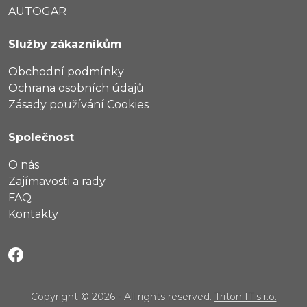
AUTOGAR
Služby zákazníkům
Obchodní podmínky
Ochrana osobních údajů
Zásady používání Cookies
Společnost
O nás
Zajímavosti a rady
FAQ
Kontakty
Copyright © 2026 - All rights reserved.
Triton IT s.r.o.