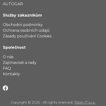
AUTOGAR
Služby zákazníkům
Obchodní podmínky
Ochrana osobních údajů
Zásady používání Cookies
Společnost
O nás
Zajímavosti a rady
FAQ
Kontakty
Copyright © 2026 - All rights reserved.
Triton IT s.r.o.