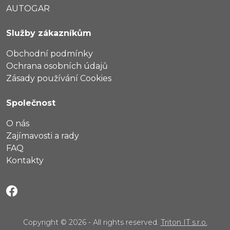
AUTOGAR
Služby zákazníkům
Obchodní podmínky
Ochrana osobních údajů
Zásady používání Cookies
Společnost
O nás
Zajímavosti a rady
FAQ
Kontakty
Copyright © 2026 - All rights reserved.
Triton IT s.r.o.