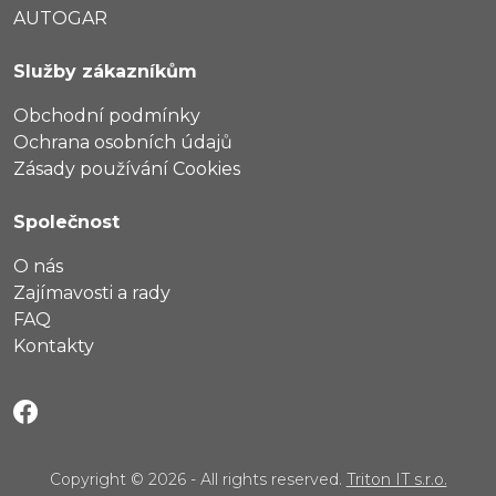
AUTOGAR
Služby zákazníkům
Obchodní podmínky
Ochrana osobních údajů
Zásady používání Cookies
Společnost
O nás
Zajímavosti a rady
FAQ
Kontakty
Copyright © 2026 - All rights reserved.
Triton IT s.r.o.