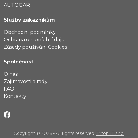
AUTOGAR
Služby zákazníkům
Obchodní podmínky
Ochrana osobních údajů
Zásady používání Cookies
Společnost
O nás
Zajímavosti a rady
FAQ
Kontakty
Copyright © 2026 - All rights reserved.
Triton IT s.r.o.