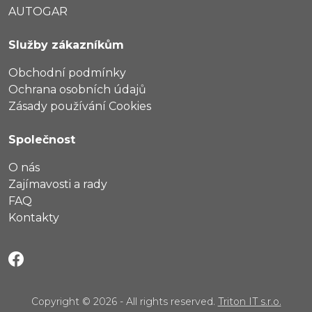
AUTOGAR
Služby zákazníkům
Obchodní podmínky
Ochrana osobních údajů
Zásady používání Cookies
Společnost
O nás
Zajímavosti a rady
FAQ
Kontakty
Copyright © 2026 - All rights reserved.
Triton IT s.r.o.