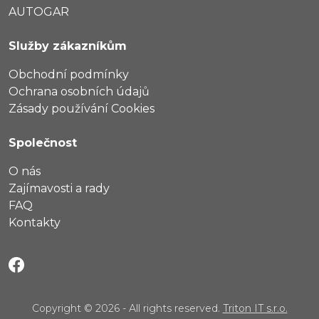
AUTOGAR
Služby zákazníkům
Obchodní podmínky
Ochrana osobních údajů
Zásady používání Cookies
Společnost
O nás
Zajímavosti a rady
FAQ
Kontakty
Copyright © 2026 - All rights reserved.
Triton IT s.r.o.