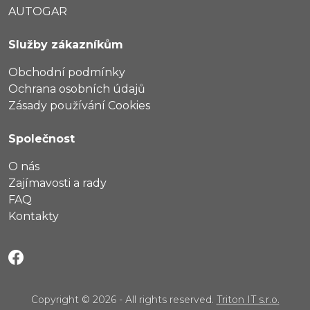
AUTOGAR
Služby zákazníkům
Obchodní podmínky
Ochrana osobních údajů
Zásady používání Cookies
Společnost
O nás
Zajímavosti a rady
FAQ
Kontakty
Copyright © 2026 - All rights reserved.
Triton IT s.r.o.