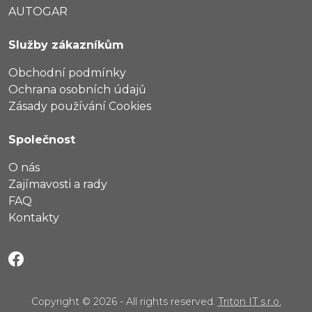
AUTOGAR
Služby zákazníkům
Obchodní podmínky
Ochrana osobních údajů
Zásady používání Cookies
Společnost
O nás
Zajímavosti a rady
FAQ
Kontakty
Copyright © 2026 - All rights reserved.
Triton IT s.r.o.