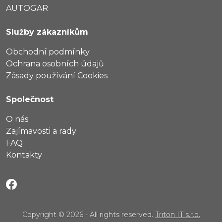
AUTOGAR
Služby zákazníkům
Obchodní podmínky
Ochrana osobních údajů
Zásady používání Cookies
Společnost
O nás
Zajímavosti a rady
FAQ
Kontakty
Copyright © 2026 - All rights reserved.
Triton IT s.r.o.